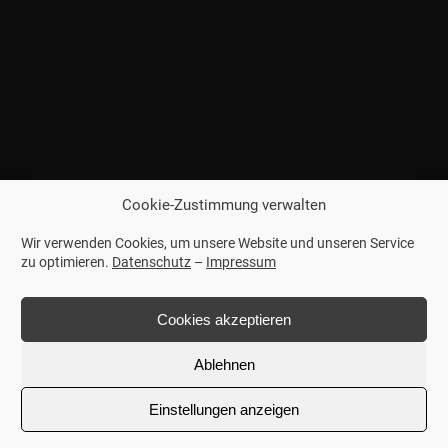
Cookie-Zustimmung verwalten
Wir verwenden Cookies, um unsere Website und unseren Service
zu optimieren.
Datenschutz
–
Impressum
Cookies akzeptieren
Ablehnen
Einstellungen anzeigen